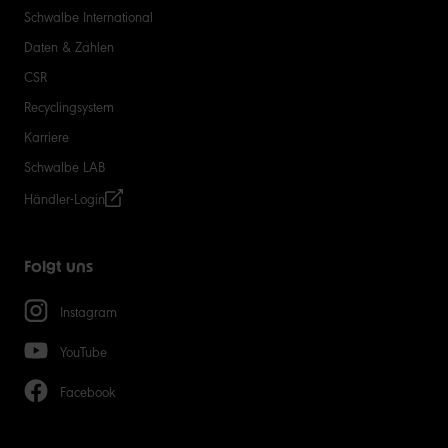
Schwalbe International
Daten & Zahlen
CSR
Recyclingsystem
Karriere
Schwalbe LAB
Händler-Login
Folgt uns
Instagram
YouTube
Facebook