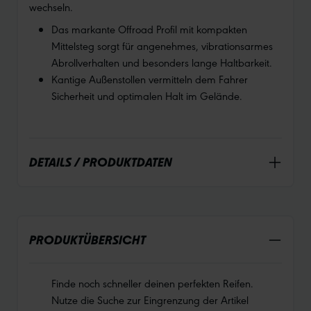
wechseln.
Das markante Offroad Profil mit kompakten
Mittelsteg sorgt für angenehmes, vibrationsarmes
Abrollverhalten und besonders lange Haltbarkeit.
Kantige Außenstollen vermitteln dem Fahrer
Sicherheit und optimalen Halt im Gelände.
DETAILS / PRODUKTDATEN
PRODUKTÜBERSICHT
Finde noch schneller deinen perfekten Reifen.
Nutze die Suche zur Eingrenzung der Artikel