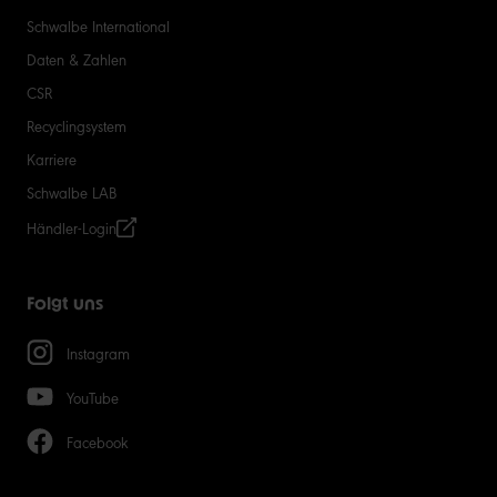
Schwalbe International
Daten & Zahlen
CSR
Recyclingsystem
Karriere
Schwalbe LAB
Händler-Login
Folgt uns
Instagram
YouTube
Facebook