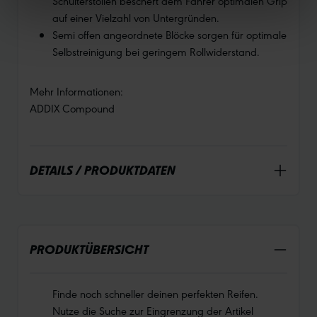
Schulterstollen beschert dem Fahrer optimalen Grip
auf einer Vielzahl von Untergründen.
Semi offen angeordnete Blöcke sorgen für optimale
Selbstreinigung bei geringem Rollwiderstand.
Mehr Informationen:
ADDIX Compound
DETAILS / PRODUKTDATEN
PRODUKTÜBERSICHT
Finde noch schneller deinen perfekten Reifen.
Nutze die Suche zur Eingrenzung der Artikel