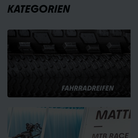
KATEGORIEN
FAHRRADREIFEN