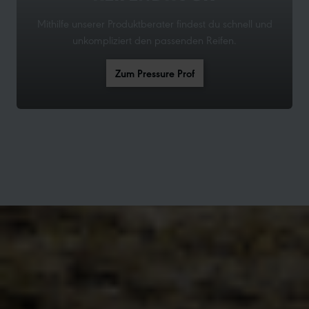
Mithilfe unserer Produktberater findest du schnell und
unkompliziert den passenden Reifen.
Zum Pressure Prof