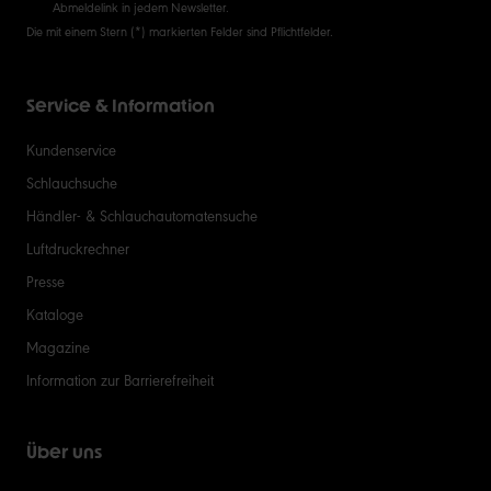
Abmeldelink in jedem Newsletter.
Die mit einem Stern (*) markierten Felder sind Pflichtfelder.
Service & Information
Kundenservice
Schlauchsuche
Händler- & Schlauchautomatensuche
Luftdruckrechner
Presse
Kataloge
Magazine
Information zur Barrierefreiheit
Über uns