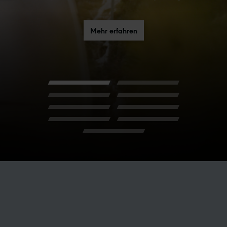
Mehr erfahren