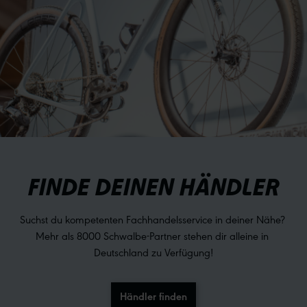
FINDE DEINEN HÄNDLER
Suchst du kompetenten Fachhandelsservice in deiner Nähe? 
Mehr als 8000 Schwalbe-Partner stehen dir alleine in 
Deutschland zu Verfügung!
Händler finden