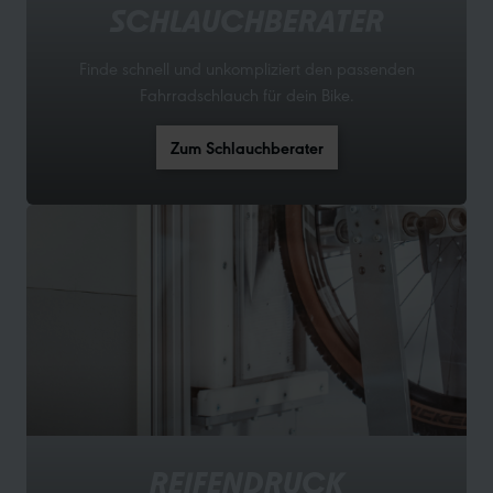
SCHLAUCHBERATER
Finde schnell und unkompliziert den passenden
Fahrradschlauch für dein Bike.
Zum Schlauchberater
REIFENDRUCK