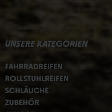
UNSERE KATEGORIEN
FAHRRADREIFEN
ROLLSTUHLREIFEN
SCHLÄUCHE
ZUBEHÖR